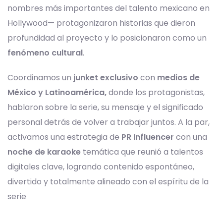
nombres más importantes del talento mexicano en
Hollywood— protagonizaron historias que dieron
profundidad al proyecto y lo posicionaron como un
fenómeno cultural
.
Coordinamos un
junket exclusivo
con
medios de
México y Latinoamérica,
donde los protagonistas,
hablaron sobre la serie, su mensaje y el significado
personal detrás de volver a trabajar juntos. A la par,
activamos una estrategia de
PR Influencer
con una
noche de karaoke
temática que reunió a talentos
digitales clave, logrando contenido espontáneo,
divertido y totalmente alineado con el espíritu de la
serie