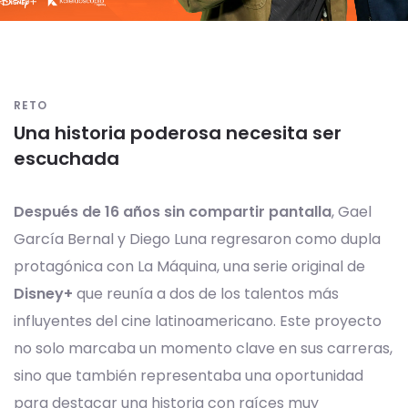
RETO
Una historia poderosa necesita ser
escuchada
Después de 16 años sin compartir pantalla
, Gael
García Bernal y Diego Luna regresaron como dupla
protagónica con La Máquina, una serie original de
Disney+
que reunía a dos de los talentos más
influyentes del cine latinoamericano. Este proyecto
no solo marcaba un momento clave en sus carreras,
sino que también representaba una oportunidad
para destacar una historia con raíces muy