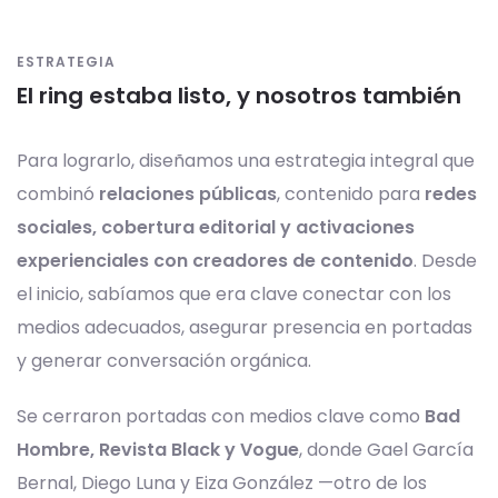
ESTRATEGIA
El ring estaba listo, y nosotros también
Para lograrlo, diseñamos una estrategia integral que
combinó
relaciones públicas
, contenido para
redes
sociales, cobertura editorial y activaciones
experienciales con creadores de contenido
. Desde
el inicio, sabíamos que era clave conectar con los
medios adecuados, asegurar presencia en portadas
y generar conversación orgánica.
Se cerraron portadas con medios clave como
Bad
Hombre, Revista Black y Vogue
, donde Gael García
Bernal, Diego Luna y Eiza González —otro de los