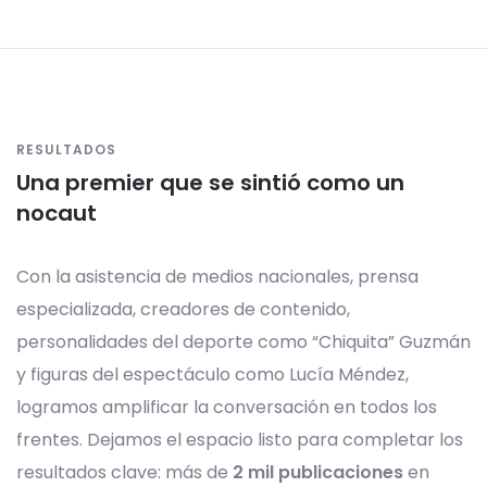
RESULTADOS
Una premier que se sintió como un
nocaut
Con la asistencia de medios nacionales, prensa
especializada, creadores de contenido,
personalidades del deporte como “Chiquita” Guzmán
y figuras del espectáculo como Lucía Méndez,
logramos amplificar la conversación en todos los
frentes. Dejamos el espacio listo para completar los
resultados clave: más de
2 mil publicaciones
en