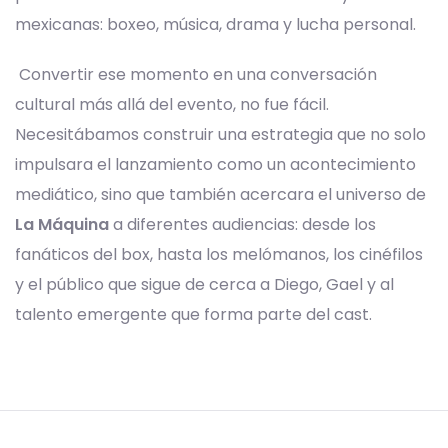
mexicanas: boxeo, música, drama y lucha personal.
Convertir ese momento en una conversación
cultural más allá del evento, no fue fácil.
Necesitábamos construir una estrategia que no solo
impulsara el lanzamiento como un acontecimiento
mediático, sino que también acercara el universo de
La Máquina
a diferentes audiencias: desde los
fanáticos del box, hasta los melómanos, los cinéfilos
y el público que sigue de cerca a Diego, Gael y al
talento emergente que forma parte del cast.