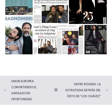
UNION EUROPEA:
ENTRE ROUNDS: LA
CONVIRTIENDO EL
ESTRATEGIA DETRÁS DEL
SARGAZO EN
ÉXITO DE “LOS CHÁVEZ”
OPORTUNIDAD