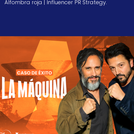
Alfombra roja | Influencer PR Strategy.