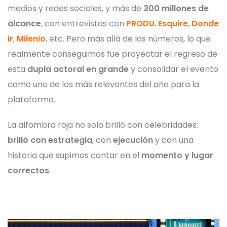
medios y redes sociales, y más de
300 millones de
alcance
, con entrevistas con
PRODU
,
Esquire
,
Donde
ir
,
Milenio
, etc. Pero más allá de los números, lo que
realmente conseguimos fue proyectar el regreso de
esta
dupla actoral en grande
y consolidar el evento
como uno de los más relevantes del año para la
plataforma.
La alfombra roja no solo brilló con celebridades:
brilló con estrategia
, con
ejecución
y con una
historia que supimos contar en el
momento y lugar
correctos
.