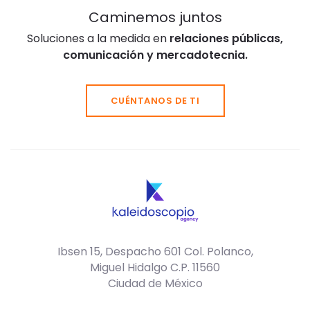
Caminemos juntos
Soluciones a la medida en
relaciones públicas,
comunicación y mercadotecnia.
CUÉNTANOS DE TI
Ibsen 15, Despacho 601 Col. Polanco,
Miguel Hidalgo C.P. 11560
Ciudad de México